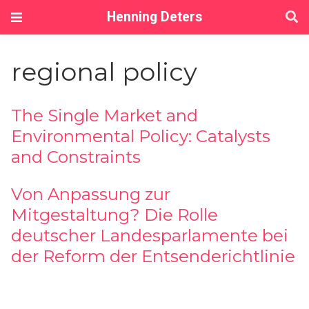
Henning Deters
regional policy
The Single Market and
Environmental Policy: Catalysts
and Constraints
Von Anpassung zur
Mitgestaltung? Die Rolle
deutscher Landesparlamente bei
der Reform der Entsenderichtlinie